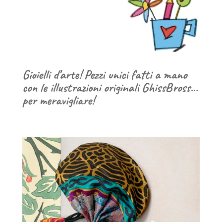
Gioielli d’arte! Pezzi unici fatti a mano
con le illustrazioni originali GhissBross…
per meravigliare!