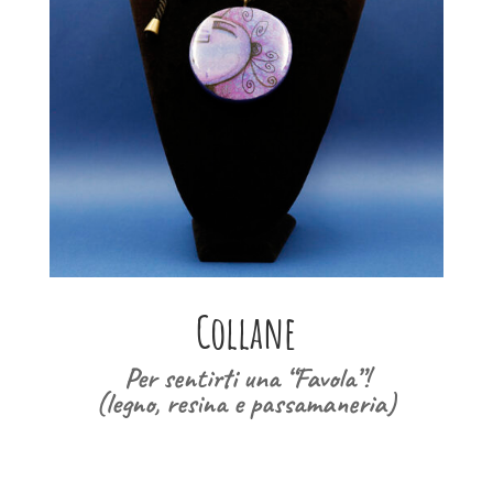
Collane
Per sentirti una “Favola”!
(legno, resina e passamaneria)