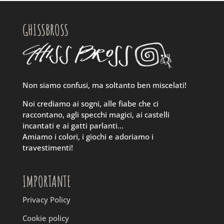
GHISSBROSS
Non siamo confusi, ma soltanto ben miscelati!
Noi crediamo ai sogni, alle fiabe che ci
raccontano, agli specchi magici, ai castelli
incantati e ai gatti parlanti…
Amiamo i colori, i giochi e adoriamo i
travestimenti!
IMPORTANTE
Privacy Policy
Cookie policy