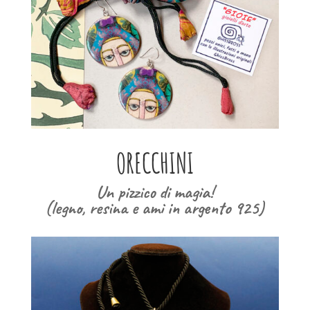
ORECCHINI
Un pizzico di magia!
(legno, resina e ami in argento 925)