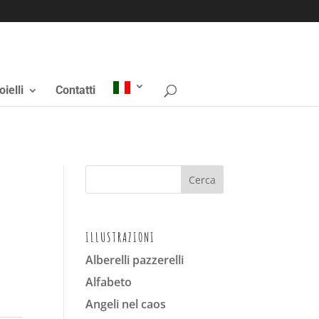
oielli
Contatti
ILLUSTRAZIONI
Alberelli pazzerelli
Alfabeto
Angeli nel caos