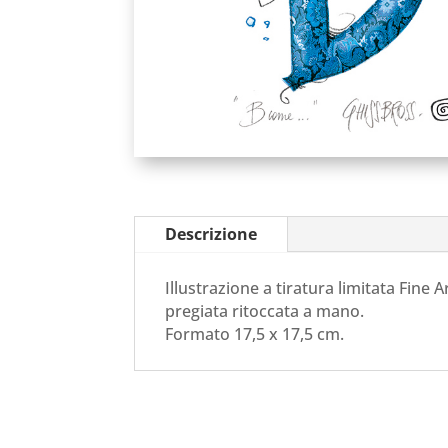
Descrizione
Illustrazione a tiratura limitata Fine A
pregiata ritoccata a mano.
Formato 17,5 x 17,5 cm.