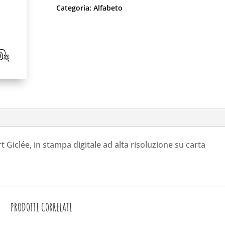
Categoria:
Alfabeto
rt Giclée, in stampa digitale ad alta risoluzione su carta
PRODOTTI CORRELATI