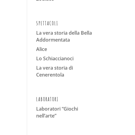
SPETTACOLI
La vera storia della Bella
Addormentata
Alice
Lo Schiaccianoci
La vera storia di
Cenerentola
LABORATORI
Laboratori “Giochi
nell’arte”