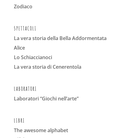
Zodiaco
SPETTACOLI
La vera storia della Bella Addormentata
Alice
Lo Schiaccianoci
La vera storia di Cenerentola
LABORATORI
Laboratori “Giochi nell’arte”
LIBRI
The awesome alphabet