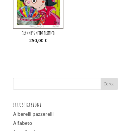
GRANNY’S NEEDS TRITTICO
250,00
€
ILLUSTRAZIONI
Alberelli pazzerelli
Alfabeto