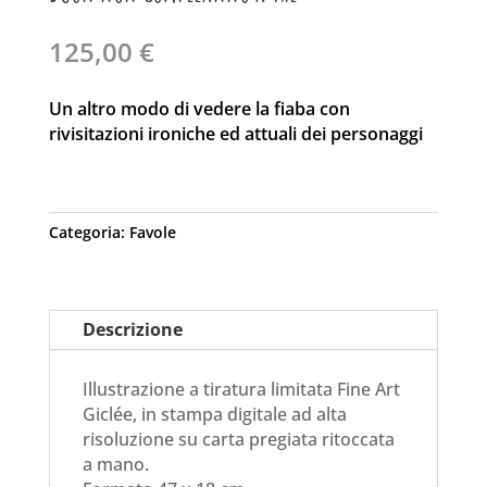
125,00
€
Un altro modo di vedere la fiaba con
rivisitazioni ironiche ed attuali dei personaggi
Categoria:
Favole
Descrizione
Illustrazione a tiratura limitata Fine Art
Giclée, in stampa digitale ad alta
risoluzione su carta pregiata ritoccata
a mano.