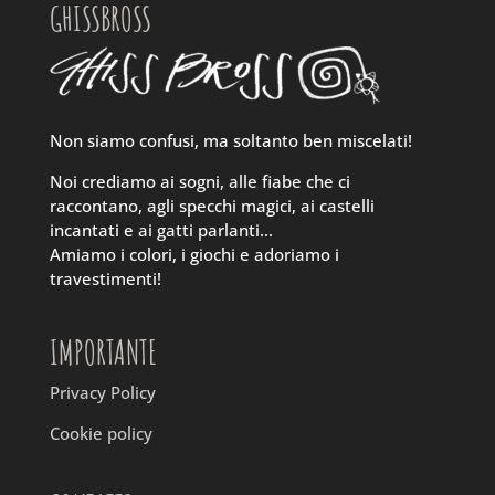
GHISSBROSS
Non siamo confusi, ma soltanto ben miscelati!
Noi crediamo ai sogni, alle fiabe che ci
raccontano, agli specchi magici, ai castelli
incantati e ai gatti parlanti…
Amiamo i colori, i giochi e adoriamo i
travestimenti!
IMPORTANTE
Privacy Policy
Cookie policy