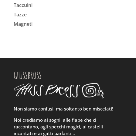
Taccuini
Tazze
Magneti
GHISSBROSS
Non siamo confusi, ma soltanto ben miscelati!
Noi crediamo ai sogni, alle fiabe che ci
raccontano, agli specchi magici, ai castelli
incantati e ai gatti parlanti…