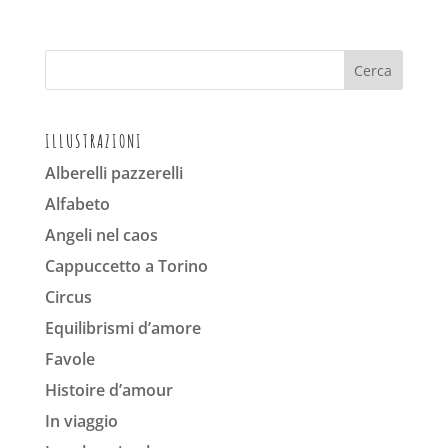
ILLUSTRAZIONI
Alberelli pazzerelli
Alfabeto
Angeli nel caos
Cappuccetto a Torino
Circus
Equilibrismi d’amore
Favole
Histoire d’amour
In viaggio