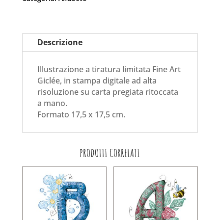
Descrizione
Illustrazione a tiratura limitata Fine Art
Giclée, in stampa digitale ad alta
risoluzione su carta pregiata ritoccata
a mano.
Formato 17,5 x 17,5 cm.
PRODOTTI CORRELATI