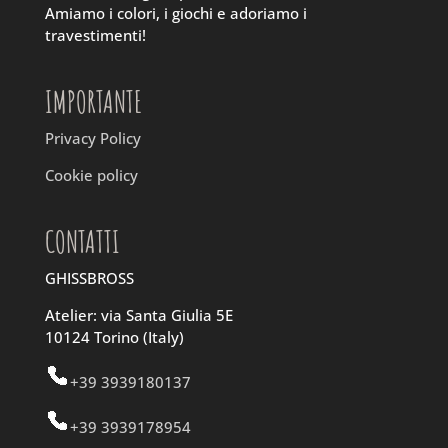
Amiamo i colori, i giochi e adoriamo i
travestimenti!
IMPORTANTE
Privacy Policy
Cookie policy
CONTATTI
GHISSBROSS
Atelier: via Santa Giulia 5E
10124 Torino (Italy)
+39 3939180137
+39 3939178954