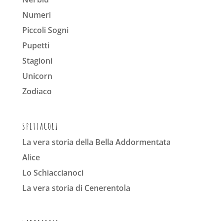
Numeri
Piccoli Sogni
Pupetti
Stagioni
Unicorn
Zodiaco
SPETTACOLI
La vera storia della Bella Addormentata
Alice
Lo Schiaccianoci
La vera storia di Cenerentola