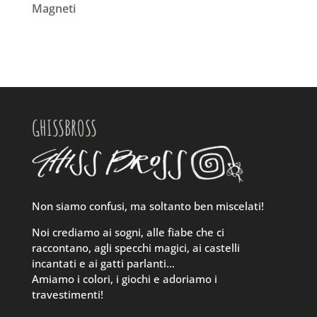
Magneti
GHISSBROSS
Non siamo confusi, ma soltanto ben miscelati!
Noi crediamo ai sogni, alle fiabe che ci
raccontano, agli specchi magici, ai castelli
incantati e ai gatti parlanti…
Amiamo i colori, i giochi e adoriamo i
travestimenti!