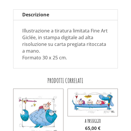
Descrizione
Illustrazione a tiratura limitata Fine Art
Giclée, in stampa digitale ad alta
risoluzione su carta pregiata ritoccata
a mano.
Formato 30 x 25 cm.
PRODOTTI CORRELATI
A PASSEGGIO
65,00
€