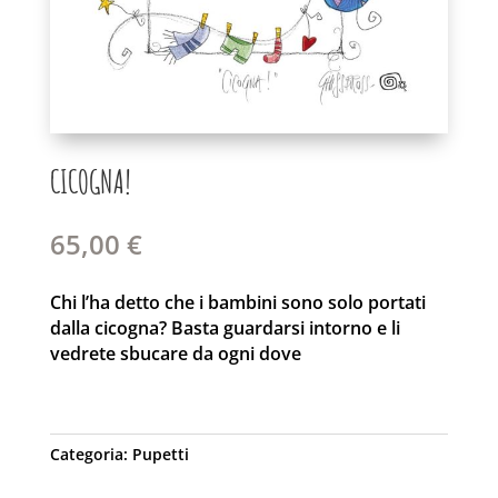
CICOGNA!
65,00
€
Chi l’ha detto che i bambini sono solo portati
dalla cicogna? Basta guardarsi intorno e li
vedrete sbucare da ogni dove
Categoria:
Pupetti