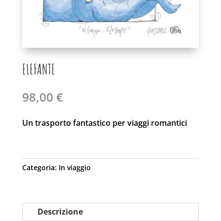
ELEFANTE
98,00
€
Un trasporto fantastico per viaggi romantici
Categoria:
In viaggio
Descrizione