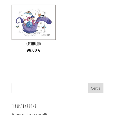
CAVALLUCCIO
98,00
€
ILLUSTRAZIONI
Alberelli pazzerelli