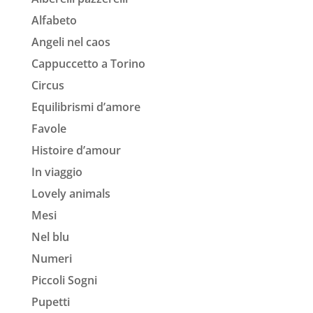
Alfabeto
Angeli nel caos
Cappuccetto a Torino
Circus
Equilibrismi d’amore
Favole
Histoire d’amour
In viaggio
Lovely animals
Mesi
Nel blu
Numeri
Piccoli Sogni
Pupetti