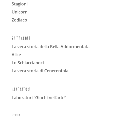
Stagioni
Unicorn
Zodiaco
SPETTACOLI
La vera storia della Bella Addormentata
Alice
Lo Schiaccianoci
La vera storia di Cenerentola
LABORATORI
Laboratori “Giochi nell’arte”
LIBRI