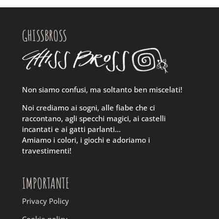
GHISSBROSS
Non siamo confusi, ma soltanto ben miscelati!
Noi crediamo ai sogni, alle fiabe che ci
raccontano, agli specchi magici, ai castelli
incantati e ai gatti parlanti…
Amiamo i colori, i giochi e adoriamo i
travestimenti!
IMPORTANTE
Privacy Policy