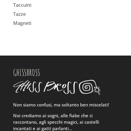
Taccuini
Tazze
Magneti
GHISSBROSS
Non siamo confusi, ma soltanto ben miscelati!
Noi crediamo ai sogni, alle fiabe che ci
raccontano, agli specchi magici, ai castelli
incantati e ai gatti parlanti…