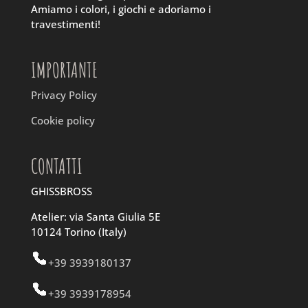
Amiamo i colori, i giochi e adoriamo i
travestimenti!
IMPORTANTE
Privacy Policy
Cookie policy
CONTATTI
GHISSBROSS
Atelier: via Santa Giulia 5E
10124 Torino (Italy)
+39 3939180137
+39 3939178954