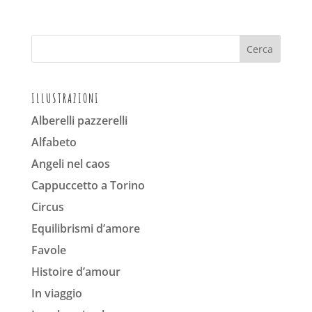
ILLUSTRAZIONI
Alberelli pazzerelli
Alfabeto
Angeli nel caos
Cappuccetto a Torino
Circus
Equilibrismi d’amore
Favole
Histoire d’amour
In viaggio