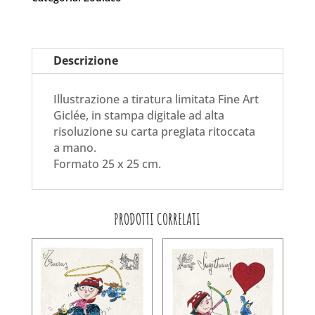
Descrizione
Illustrazione a tiratura limitata Fine Art
Giclée, in stampa digitale ad alta
risoluzione su carta pregiata ritoccata
a mano.
Formato 25 x 25 cm.
PRODOTTI CORRELATI