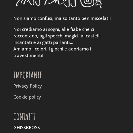
Non siamo confusi, ma soltanto ben miscelati!
Noi crediamo ai sogni, alle fiabe che ci
raccontano, agli specchi magici, ai castelli
incantati e ai gatti parlanti…
Amiamo i colori, i giochi e adoriamo i
travestimenti!
IMPORTANTE
Privacy Policy
Cookie policy
CONTATTI
GHISSBROSS