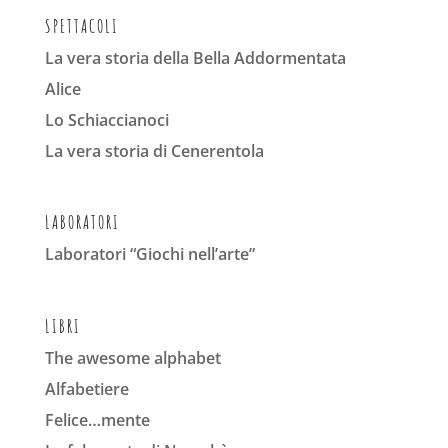
SPETTACOLI
La vera storia della Bella Addormentata
Alice
Lo Schiaccianoci
La vera storia di Cenerentola
LABORATORI
Laboratori “Giochi nell’arte”
LIBRI
The awesome alphabet
Alfabetiere
Felice…mente