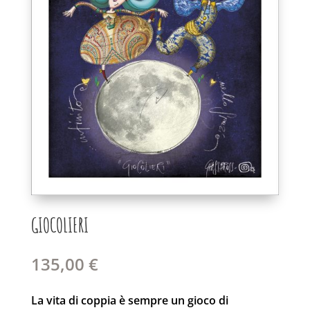
GIOCOLIERI
135,00
€
La vita di coppia è sempre un gioco di