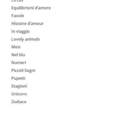
Circus
Equilibrismi d’amore
Favole
Histoire d’amour
In viaggio
Lovely animals
Mesi
Nel blu
Numeri
Piccoli Sogni
Pupetti
Stagioni
Unicorn
Zodiaco