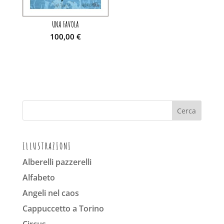
UNA FAVOLA
100,00
€
ILLUSTRAZIONI
Alberelli pazzerelli
Alfabeto
Angeli nel caos
Cappuccetto a Torino