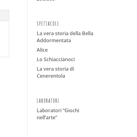
SPETTACOLI
La vera storia della Bella
Addormentata
Alice
Lo Schiaccianoci
La vera storia di
Cenerentola
LABORATORI
Laboratori “Giochi
nell’arte”