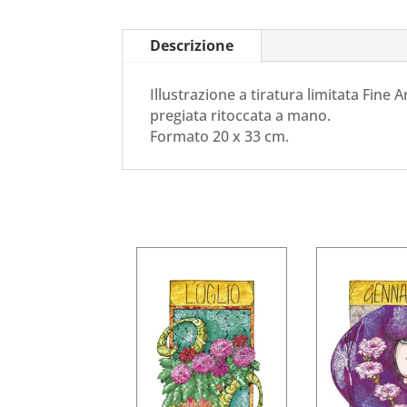
Descrizione
Illustrazione a tiratura limitata Fine A
pregiata ritoccata a mano.
Formato 20 x 33 cm.