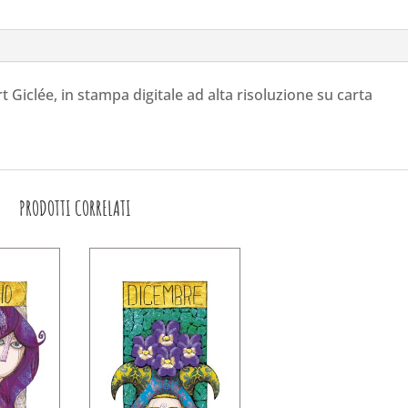
rt Giclée, in stampa digitale ad alta risoluzione su carta
PRODOTTI CORRELATI