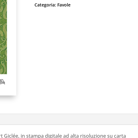
Categoria:
Favole
rt Giclée, in stampa digitale ad alta risoluzione su carta