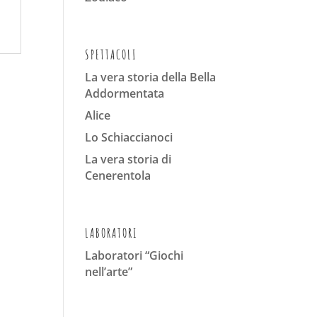
SPETTACOLI
La vera storia della Bella
Addormentata
Alice
Lo Schiaccianoci
La vera storia di
Cenerentola
LABORATORI
Laboratori “Giochi
nell’arte”