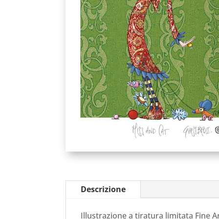
Descrizione
Illustrazione a tiratura limitata Fine A