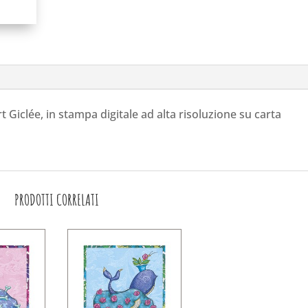
rt Giclée, in stampa digitale ad alta risoluzione su carta
PRODOTTI CORRELATI