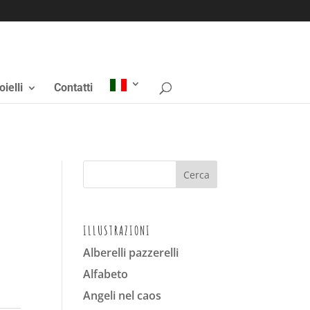
oielli
Contatti
ILLUSTRAZIONI
Alberelli pazzerelli
Alfabeto
Angeli nel caos