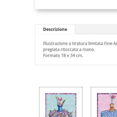
Descrizione
Illustrazione a tiratura limitata Fine A
pregiata ritoccata a mano.
Formato 18 x 34 cm.