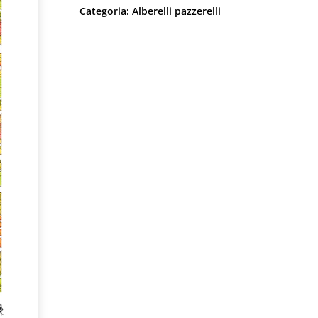
Categoria:
Alberelli pazzerelli