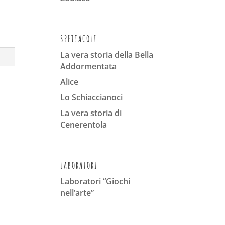
SPETTACOLI
La vera storia della Bella
Addormentata
Alice
Lo Schiaccianoci
La vera storia di
Cenerentola
LABORATORI
Laboratori “Giochi
nell’arte”