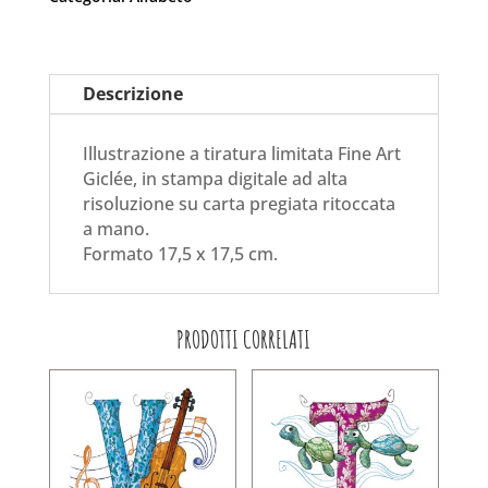
Descrizione
Illustrazione a tiratura limitata Fine Art
Giclée, in stampa digitale ad alta
risoluzione su carta pregiata ritoccata
a mano.
Formato 17,5 x 17,5 cm.
PRODOTTI CORRELATI