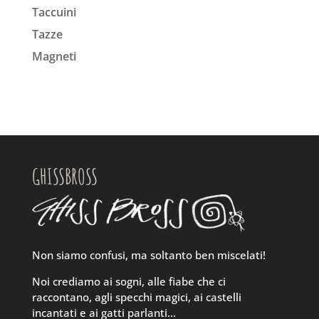
Taccuini
Tazze
Magneti
GHISSBROSS
Non siamo confusi, ma soltanto ben miscelati!
Noi crediamo ai sogni, alle fiabe che ci
raccontano, agli specchi magici, ai castelli
incantati e ai gatti parlanti…