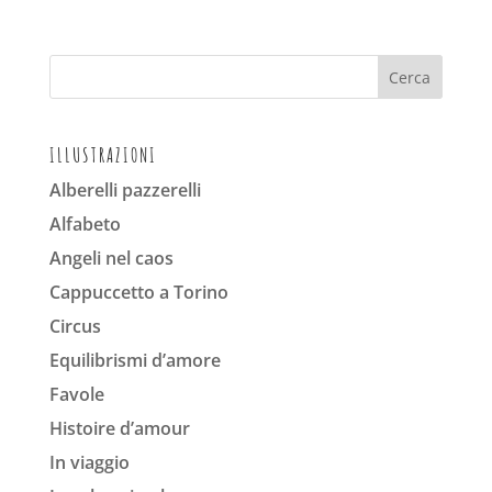
ILLUSTRAZIONI
Alberelli pazzerelli
Alfabeto
Angeli nel caos
Cappuccetto a Torino
Circus
Equilibrismi d’amore
Favole
Histoire d’amour
In viaggio