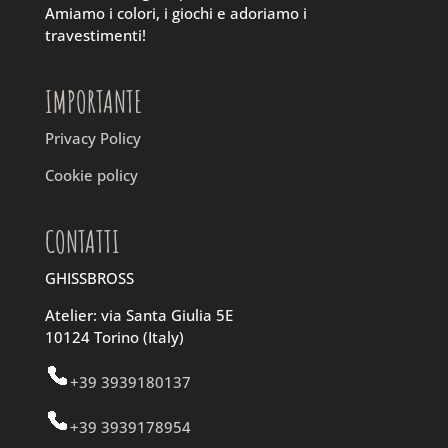
Amiamo i colori, i giochi e adoriamo i
travestimenti!
IMPORTANTE
Privacy Policy
Cookie policy
CONTATTI
GHISSBROSS
Atelier: via Santa Giulia 5E
10124 Torino (Italy)
+39 3939180137
+39 3939178954