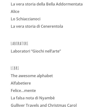
La vera storia della Bella Addormentata
Alice
Lo Schiaccianoci
La vera storia di Cenerentola
LABORATORI
Laboratori “Giochi nell’arte”
LIBRI
The awesome alphabet
Alfabetiere
Felice…mente
La falsa nota di Nyambè
Gulliver Travels and Christmas Carol