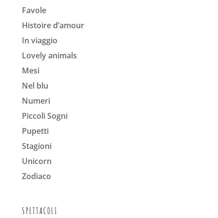
Favole
Histoire d’amour
In viaggio
Lovely animals
Mesi
Nel blu
Numeri
Piccoli Sogni
Pupetti
Stagioni
Unicorn
Zodiaco
SPETTACOLI