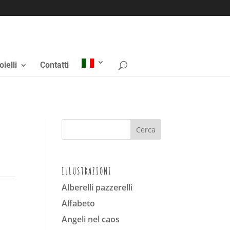
oielli
Contatti
ILLUSTRAZIONI
Alberelli pazzerelli
Alfabeto
Angeli nel caos