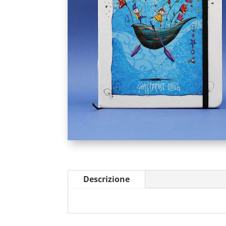
Descrizione