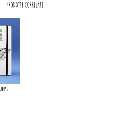
PRODOTTI CORRELATI
GELOSI