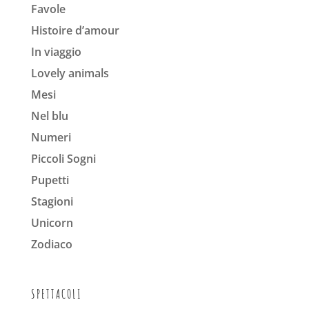
Favole
Histoire d’amour
In viaggio
Lovely animals
Mesi
Nel blu
Numeri
Piccoli Sogni
Pupetti
Stagioni
Unicorn
Zodiaco
SPETTACOLI