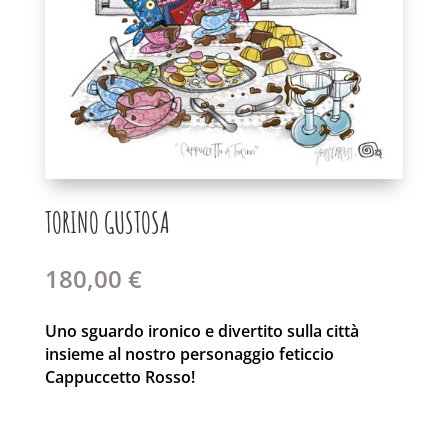
TORINO GUSTOSA
180,00
€
Uno sguardo ironico e divertito sulla città
insieme al nostro personaggio feticcio
Cappuccetto Rosso!