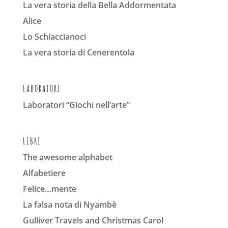
La vera storia della Bella Addormentata
Alice
Lo Schiaccianoci
La vera storia di Cenerentola
LABORATORI
Laboratori “Giochi nell’arte”
LIBRI
The awesome alphabet
Alfabetiere
Felice…mente
La falsa nota di Nyambè
Gulliver Travels and Christmas Carol