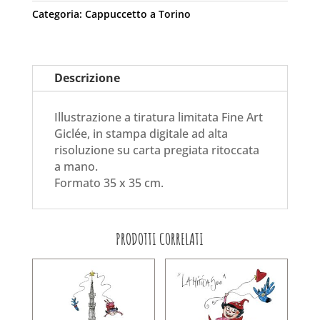
Categoria:
Cappuccetto a Torino
Descrizione
Illustrazione a tiratura limitata Fine Art
Giclée, in stampa digitale ad alta
risoluzione su carta pregiata ritoccata
a mano.
Formato 35 x 35 cm.
PRODOTTI CORRELATI