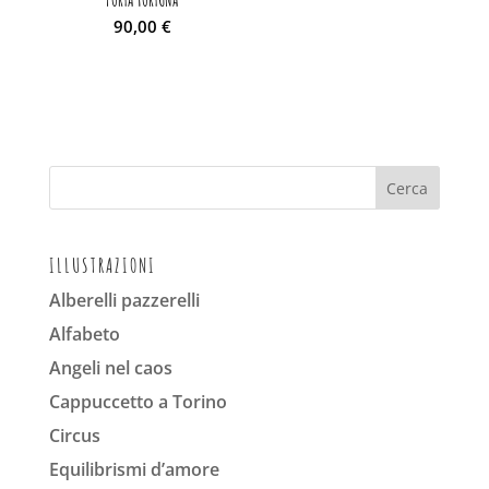
90,00
€
ILLUSTRAZIONI
Alberelli pazzerelli
Alfabeto
Angeli nel caos
Cappuccetto a Torino
Circus
Equilibrismi d’amore