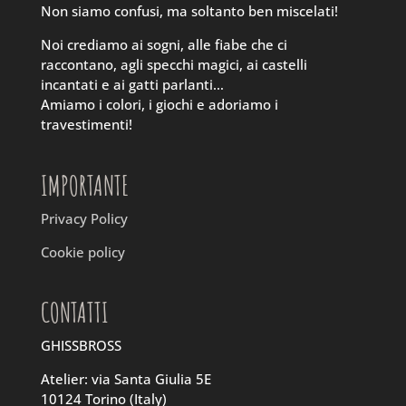
Non siamo confusi, ma soltanto ben miscelati!
Noi crediamo ai sogni, alle fiabe che ci
raccontano, agli specchi magici, ai castelli
incantati e ai gatti parlanti…
Amiamo i colori, i giochi e adoriamo i
travestimenti!
IMPORTANTE
Privacy Policy
Cookie policy
CONTATTI
GHISSBROSS
Atelier: via Santa Giulia 5E
10124 Torino (Italy)