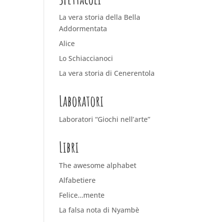
La vera storia della Bella
Addormentata
Alice
Lo Schiaccianoci
La vera storia di Cenerentola
Laboratori
Laboratori “Giochi nell’arte”
Libri
The awesome alphabet
Alfabetiere
Felice…mente
La falsa nota di Nyambè