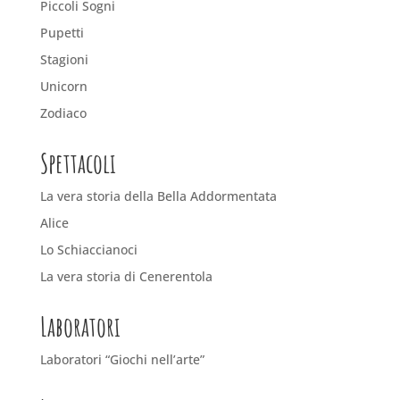
Piccoli Sogni
Pupetti
Stagioni
Unicorn
Zodiaco
Spettacoli
La vera storia della Bella Addormentata
Alice
Lo Schiaccianoci
La vera storia di Cenerentola
Laboratori
Laboratori “Giochi nell’arte”