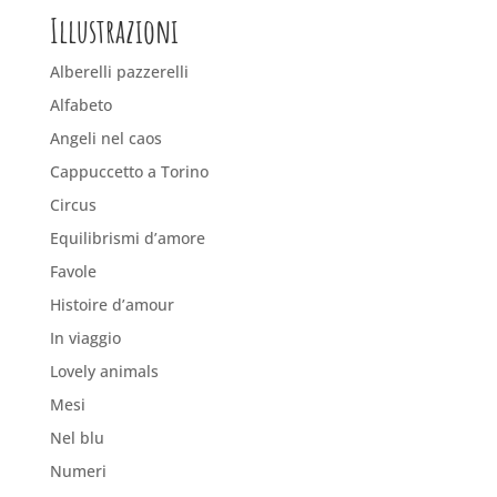
Illustrazioni
Alberelli pazzerelli
Alfabeto
Angeli nel caos
Cappuccetto a Torino
Circus
Equilibrismi d’amore
Favole
Histoire d’amour
In viaggio
Lovely animals
Mesi
Nel blu
Numeri