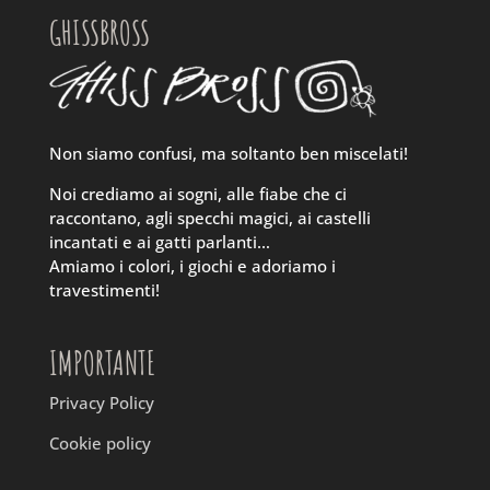
GHISSBROSS
Non siamo confusi, ma soltanto ben miscelati!
Noi crediamo ai sogni, alle fiabe che ci
raccontano, agli specchi magici, ai castelli
incantati e ai gatti parlanti…
Amiamo i colori, i giochi e adoriamo i
travestimenti!
IMPORTANTE
Privacy Policy
Cookie policy