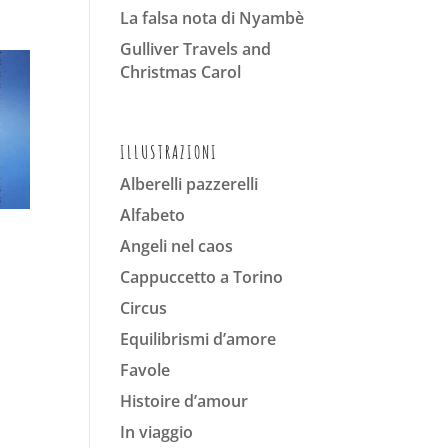
La falsa nota di Nyambè
Gulliver Travels and
Christmas Carol
ILLUSTRAZIONI
Alberelli pazzerelli
Alfabeto
Angeli nel caos
Cappuccetto a Torino
Circus
Equilibrismi d’amore
Favole
Histoire d’amour
In viaggio