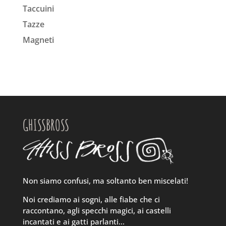
Taccuini
Tazze
Magneti
GHISSBROSS
Non siamo confusi, ma soltanto ben miscelati!
Noi crediamo ai sogni, alle fiabe che ci
raccontano, agli specchi magici, ai castelli
incantati e ai gatti parlanti…