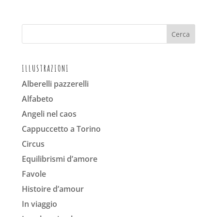
ILLUSTRAZIONI
Alberelli pazzerelli
Alfabeto
Angeli nel caos
Cappuccetto a Torino
Circus
Equilibrismi d’amore
Favole
Histoire d’amour
In viaggio