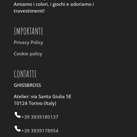
Amiamo i colori, i giochi e adoriamo i
travestimenti!
IMPORTANTE
Privacy Policy
Cookie policy
CONTATTI
GHISSBROSS
Atelier: via Santa Giulia 5E
10124 Torino (Italy)
+39 3939180137
+39 3939178954