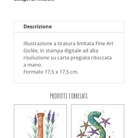
Descrizione
Illustrazione a tiratura limitata Fine Art
Giclée, in stampa digitale ad alta
risoluzione su carta pregiata ritoccata
a mano.
Formato 17,5 x 17,5 cm.
PRODOTTI CORRELATI