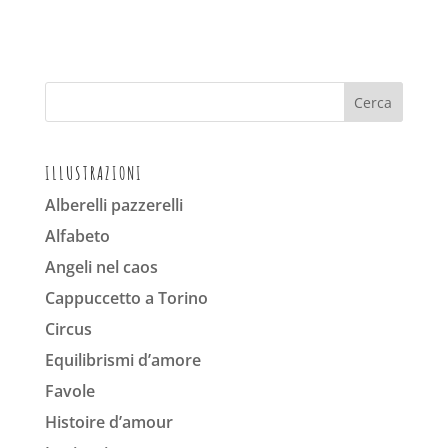
ILLUSTRAZIONI
Alberelli pazzerelli
Alfabeto
Angeli nel caos
Cappuccetto a Torino
Circus
Equilibrismi d’amore
Favole
Histoire d’amour