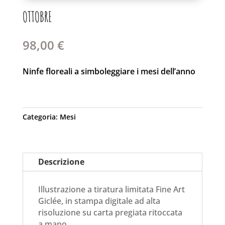
OTTOBRE
98,00
€
Ninfe floreali a simboleggiare i mesi dell’anno
Categoria:
Mesi
Descrizione
Illustrazione a tiratura limitata Fine Art
Giclée, in stampa digitale ad alta
risoluzione su carta pregiata ritoccata
a mano.