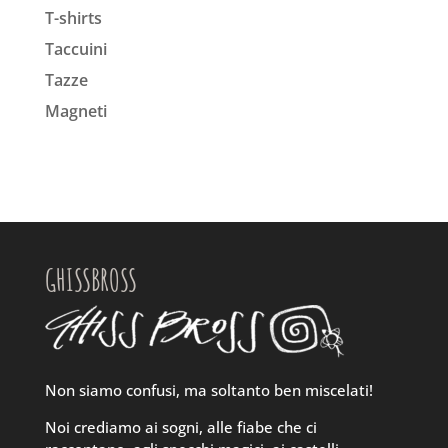
T-shirts
Taccuini
Tazze
Magneti
GHISSBROSS
Non siamo confusi, ma soltanto ben miscelati!
Noi crediamo ai sogni, alle fiabe che ci