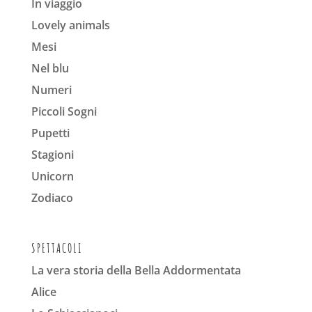
In viaggio
Lovely animals
Mesi
Nel blu
Numeri
Piccoli Sogni
Pupetti
Stagioni
Unicorn
Zodiaco
SPETTACOLI
La vera storia della Bella Addormentata
Alice