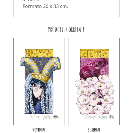
Formato 20 x 33 cm.
PRODOTTI CORRELATI
NOVEMBRE
SETTEMBRE